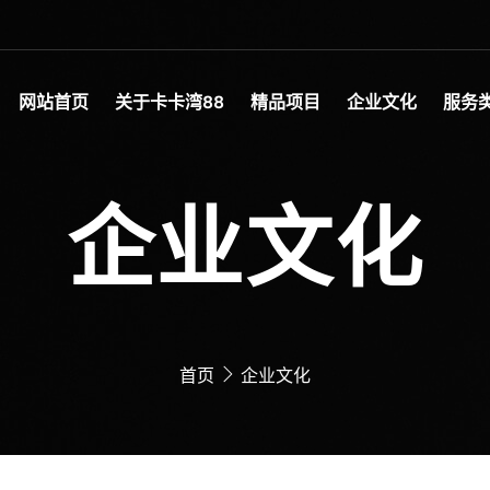
网站首页
关于卡卡湾88
精品项目
企业文化
服务
企业文化
首页
企业文化