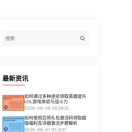
最新资讯
如何通过多种途径领取英雄提升
LOL游戏体验与战斗力
2026-08-08 05:29:32
如何使用忍将礼包激活码领取超
值福利及详细激活步骤解析
2026-08-07 05:21:51