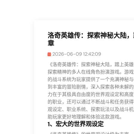
洛奇英雄传：探索神秘大陆，
章
2026-06-09 12:42:09
《洛奇英雄传：探索神秘大陆，踏上英雄
探索精神的多人在线角色扮演游戏。游戏
的战斗系统为玩家提供了一个充满神秘与
到丰富的冒险剧情，深入探索各种未解的
力在于其极具自由度的世界观设定和高度
的职业，还可以通过不断战斗和任务获得
观设定、职业系统、探索玩法以及战斗机
助玩家更好地理解和体验这款游戏。
1、宏大的世界观设定