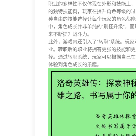
职业的多样性不仅体现在外形和技能上，
的独特技能树，玩家在提升角色等级的过
种自由的技能选择让每个玩家的角色都能
中，角色成长并非单纯的“刷怪升级”，
来不断提升战斗力。
此外，游戏内还引入了“转职”系统。玩
业。转职后的职业将拥有更强的技能和更
择。通过转职系统，玩家可以根据自己在
体验到角色成长的乐趣。