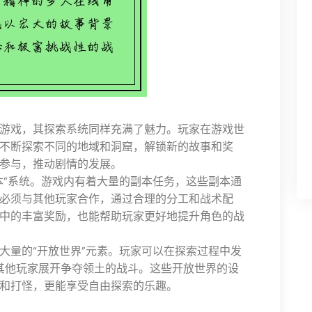
游戏，其探索系统同样充满了魅力。玩家在游戏世
不断探索不同的地域和洞窟，解锁新的故事和奖
参与，推动剧情的发展。
本”系统。游戏内有着大量的副本任务，这些副本通
必须与其他玩家合作，通过合理的分工和战术配
中的丰富奖励，也能帮助玩家更好地提升角色的战
大量的“开放世界”元素。玩家可以在探索过程中发
与其他玩家展开争夺领土的战斗。这些开放世界的设
和打怪，更能享受自由探索的乐趣。