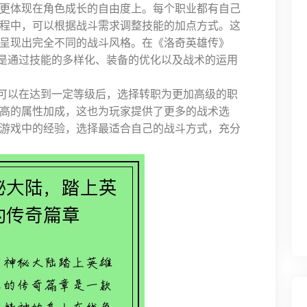
更体现在角色成长的自由度上。每个职业都有自己
程中，可以根据战斗需求调整技能的加点方式。这
呈现出完全不同的战斗风格。在《洛奇英雄传》
而是通过技能的多样化、装备的优化以及战术的运用
家可以在达到一定等级后，选择转职为更加高级的职
高的属性加成，这也为玩家提供了更多的战术选
游戏中的经验，选择最适合自己的战斗方式，充分