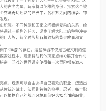
游戏设定了一个神秘的大陆——艾尔特拉大陆。这
大的古老力量。玩家将以英雄的身份，探索这个被
个充满奇幻色彩的世界中，各种族之间的纷争、神
发现。
史积淀。不同种族和国家之间错综复杂的关系，给
将通过一系列的任务，逐步了解大陆上的种种冲突
的巨人族，每个种族都有着独特的背景故事和文
。
调了“神器”的存在。这些神器不仅是古老文明的遗
探索过程中，玩家将与其他玩家或NPC展开合作与
秘密。游戏的世界设定使得每一次冒险都充满未
亮点，玩家可以自由选择自己喜欢的职业，塑造出
从传统的战士、法师到独特的枪手、忍者，每个职
可以根据自己的战斗风格和偏好选择合适的职业，