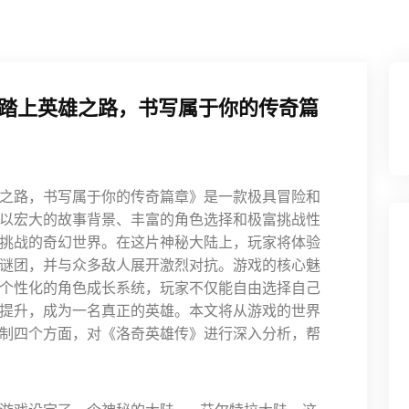
踏上英雄之路，书写属于你的传奇篇
之路，书写属于你的传奇篇章》是一款极具冒险和
以宏大的故事背景、丰富的角色选择和极富挑战性
挑战的奇幻世界。在这片神秘大陆上，玩家将体验
谜团，并与众多敌人展开激烈对抗。游戏的核心魅
个性化的角色成长系统，玩家不仅能自由选择自己
提升，成为一名真正的英雄。本文将从游戏的世界
制四个方面，对《洛奇英雄传》进行深入分析，帮