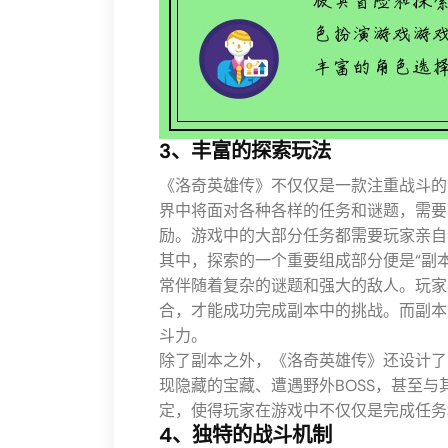
3、丰富的探索玩法
《洛奇英雄传》不仅仅是一款注重战斗的
界中将面对各种各样的任务和谜题，需要
励。游戏中的大部分任务都需要玩家亲自
其中，探索的一个重要组成部分便是“副
常伴随着复杂的谜题和强大的敌人。玩家
合，才能成功完成副本中的挑战。而副本
斗力。
除了副本之外，《洛奇英雄传》还设计了
现隐藏的宝藏、遭遇野外BOSS，甚至
定，使得玩家在游戏中不仅仅是完成任务
4、独特的战斗机制