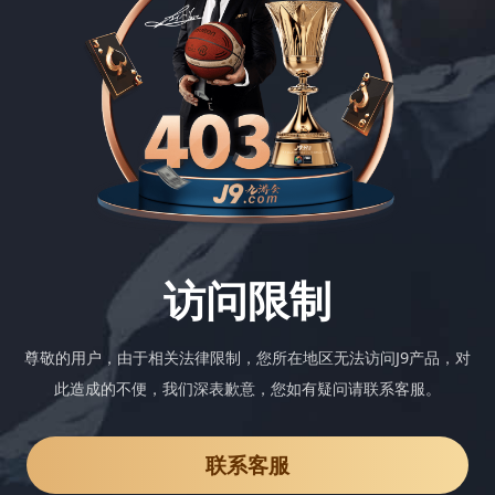
访问限制
尊敬的用户，由于相关法律限制，您所在地区无法访问J9产品，对
此造成的不便，我们深表歉意，您如有疑问请联系客服。
联系客服