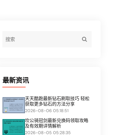
最新资讯
天天酷跑最新钻石刷取技巧 轻松
获取更多钻石的方法分享
2026-08-06 05:18:51
坎公骑冠剑最新兑换码领取攻略
及有效期详情解析
2026-08-05 05:28:35