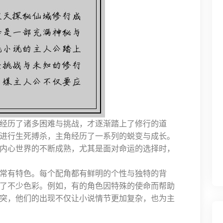
经历了诸多困难与挑战，才逐渐踏上了修行的道
进行生死搏杀，主角经历了一系列的蜕变与成长。
内心世界的不断成熟，尤其是面对命运的选择时，
常有特色。每个配角都有鲜明的个性与独特的背
了不少色彩。例如，有的角色因特殊的使命而帮助
突，他们的出现不仅让小说情节更加复杂，也为主