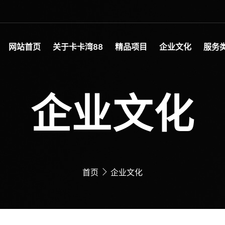
网站首页
关于卡卡湾88
精品项目
企业文化
服务
企业文化
首页
企业文化