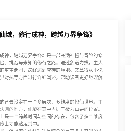
仙域，修行成神，跨越万界争锋》
成神，跨越万界争锋》是一部充满神秘与冒险的修
险、挑战与未知的修行之路。通过剑道为媒，主人
的重重谜团，最终达到成神的境地。文章将从小说
界对抗等方面进行详细阐述，帮助读者更好地理解
的背景设定在一个多层次、多维度的修仙世界。主
法则的地方，仙域在其中占据了极为重要的位置。
上是一个跨越时间与空间的存在，包含了多个维度
修士才能踏足其中。