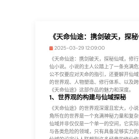
《天命仙途：携剑破天，探秘
2025-03-29 12:09:00
《天命仙途：携剑破天，探秘仙域，修行
仙小说。小说的主人公踏上了一条充满危
公不仅要应对天命的指引，还要解开仙域
的世界观、人物塑造、修行体系、以及跨
《天命仙途》这部作品的魅力和深度。
1、世界观的构建与仙域探秘
《天命仙途》的世界观深邃且宏大，小说
角所在的世界是一个充满神秘力量和复杂
仙域并非仅仅是一个单一的空间，它实际
与各类危险的领域，只有具备足够实力的