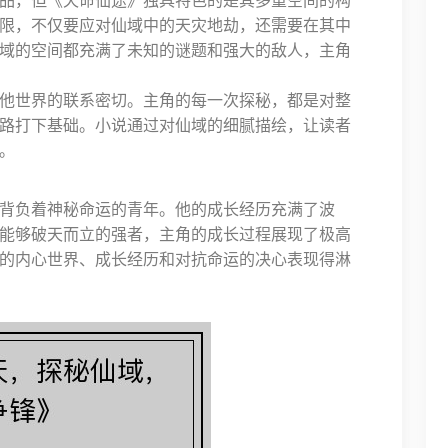
品，但《天命仙途》独具特色的是其多重空间的构
限，不仅要应对仙域中的天灾地劫，还需要在其中
域的空间都充满了未知的谜题和强大的敌人，主角
他世界的联系密切。主角的每一次探秘，都是对整
路打下基础。小说通过对仙域的细腻描绘，让读者
。
背负着神秘命运的青年。他的成长经历充满了波
能够破天而立的强者，主角的成长过程展现了极高
的内心世界、成长经历和对抗命运的决心表现得淋