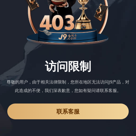
访问限制
尊敬的用户，由于相关法律限制，您所在地区无法访问J9产品，对
此造成的不便，我们深表歉意，您如有疑问请联系客服。
联系客服