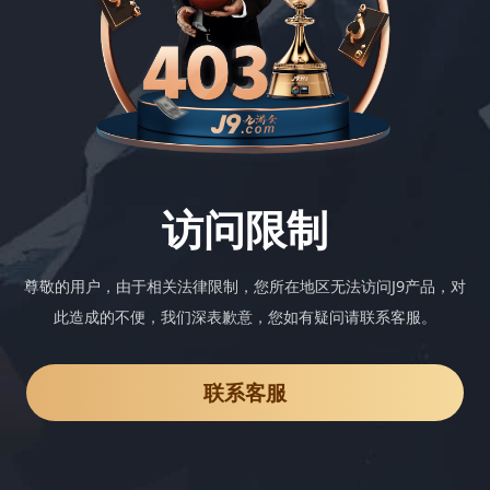
访问限制
尊敬的用户，由于相关法律限制，您所在地区无法访问J9产品，对
此造成的不便，我们深表歉意，您如有疑问请联系客服。
联系客服