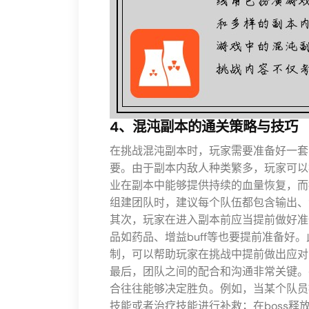
4、混沌副本的通关策略与技巧
在挑战混沌副本时，玩家需要准备好一套
要。由于副本内敌人种类繁多，玩家可以
业在副本中能够提供持续的血量恢复，而
组建团队时，建议每个队伍都包含输出、
其次，玩家在进入副本前应当提前做好准
品如药品、增益buff等也要提前准备好
制，可以帮助玩家在挑战中提前做出应对
最后，团队之间的配合和沟通非常关键。
合往往能够决定胜负。例如，当某个队员
技能或者治疗技能进行补救；在boss