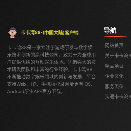
导航
网站首页
卡卡湾88是一家专注于游戏研发与数字娱
乐技术创新的高科技公司，致力于为全球用
关于卡卡湾8
户提供优质的互动娱乐体验。凭借强大的技
精品项目
术研发团队和丰富的行业经验，卡卡湾88
企业文化
不断推动数字娱乐领域的创新与发展，平台
支持Web、H7、手机版登录网址更有iOS、
服务类型
Android原生APP官方下载。
沟通卡卡湾8