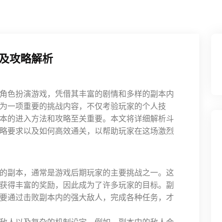
及攻略解析
角色扮演游戏，凭借其丰富的剧情和多样的副本内
为一项重要的挑战内容，不仅考验玩家的个人技
本的进入方法和攻略至关重要。本文将详细解析斗
略要求以及如何高效通关，以帮助玩家在这场激烈
的副本，通常是游戏后期玩家的主要挑战之一。这
获得丰富的奖励，因此成为了许多玩家的目标。副
要通过击败副本内的强大敌人，完成各种任务，才