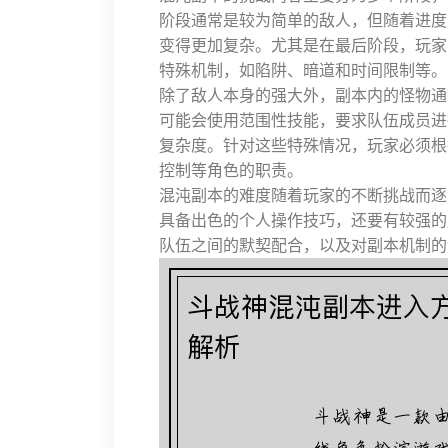
阶段通常是较为简单的敌人，但随着进度
变得更加复杂。尤其是在最后阶段，玩家
特殊机制，如陷阱、暗道和时间限制等。
除了敌人本身的强大外，副本内的怪物通
可能会使用范围性技能，要求队伍成员进
复杂度。针对这些特殊情况，玩家必须根
控制等角色的职责。
混沌副本的难度随着玩家的不断挑战而逐
具备出色的个人操作技巧，还要有较强的
队伍之间的默契配合，以及对副本机制的