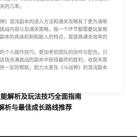
关的几率。
神》混沌副本的进入方法和通关攻略有了更为清晰
挑战内容以及通关策略，每一个环节都需要玩家根
副本的具体机制和敌人的特点，是提高通关效率的
的个人操作技巧，更加考验团队的协作与配合。只
这场充满挑战的副本中获得最终的胜利，收获丰厚
供一定的帮助，助力大家在《斗战神》的混沌副本
技能解析及玩法技巧全面指南
解析与最佳成长路线推荐