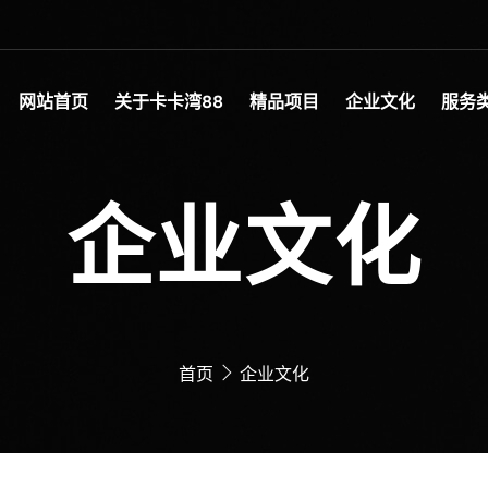
网站首页
关于卡卡湾88
精品项目
企业文化
服务
企业文化
首页
企业文化