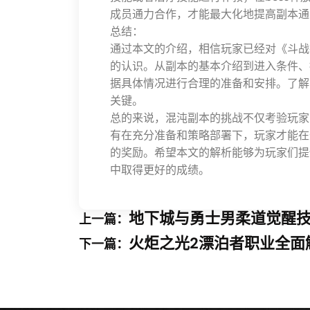
成员通力合作，才能最大化地提高副本通
总结：
通过本文的介绍，相信玩家已经对《斗战
的认识。从副本的基本介绍到进入条件、
据具体情况进行合理的准备和安排。了解
关键。
总的来说，混沌副本的挑战不仅考验玩家
有在充分准备和策略部署下，玩家才能在
的奖励。希望本文的解析能够为玩家们提
中取得更好的成绩。
地下城与勇士男柔道觉醒
上一篇：
火炬之光2漂泊者职业全面
下一篇：