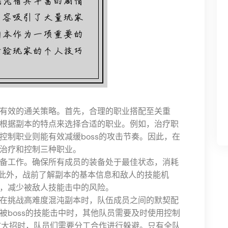
有效的通关策略。首先，合理的职业搭配至关重
根据副本的特点来选择合适的职业。例如，治疗职
控制职业则能有效减缓boss的攻击节奏。因此，在
治疗和控制三种职业。
备工作。确保所有成员的装备处于最佳状态，消耗
。此外，战前了解副本的基本信息和敌人的技能机
，减少被敌人技能击中的风险。
在挑战高难度混沌副本时，队伍成员之间的默契配
被boss的技能击中时，其他队员需要及时使用控制
释放大招时，队员们需要分工合作进行躲避。只有全队