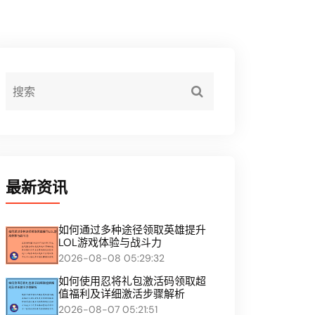
最新资讯
如何通过多种途径领取英雄提升
LOL游戏体验与战斗力
2026-08-08 05:29:32
如何使用忍将礼包激活码领取超
值福利及详细激活步骤解析
2026-08-07 05:21:51