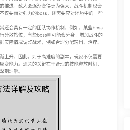
的推进，敌人会逐渐变得更为强大，战斗机制也会
不仅要面对强力的boss，还需要应对环境中的一些
常还会具有一定的团队协作机制。例如，某些boss
行分散站位；有些boss则可能会分身，增加战斗的
据实际情况调整战术，例如合理分配输出、治疗、
渐上升。因此，对于高难度的副本，玩家不仅需要
应变能力。通关的关键在于合理的技能释放时机、
深刻理解。