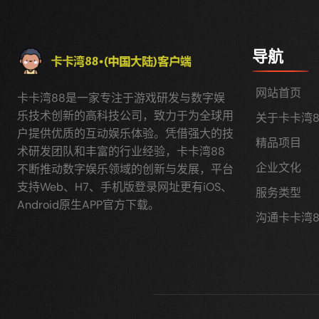
导航
网站首页
卡卡湾88是一家专注于游戏研发与数字娱
乐技术创新的高科技公司，致力于为全球用
关于卡卡湾8
户提供优质的互动娱乐体验。凭借强大的技
精品项目
术研发团队和丰富的行业经验，卡卡湾88
企业文化
不断推动数字娱乐领域的创新与发展，平台
支持Web、H7、手机版登录网址更有iOS、
服务类型
Android原生APP官方下载。
沟通卡卡湾8