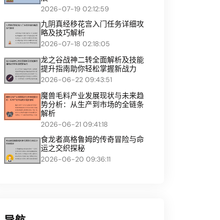
2026-07-19 02:12:59
九阴真经移花宫入门任务详细攻
略及技巧解析
2026-07-18 02:18:05
龙之谷战神二转全面解析及技能
提升指南助你轻松掌握新战力
2026-06-22 09:43:51
魔兽毛料产业发展现状与未来趋
势分析：从生产到市场的全链条
解析
2026-06-21 09:41:18
食龙者高格鲁姆的传奇冒险与命
运之交织探秘
2026-06-20 09:36:11