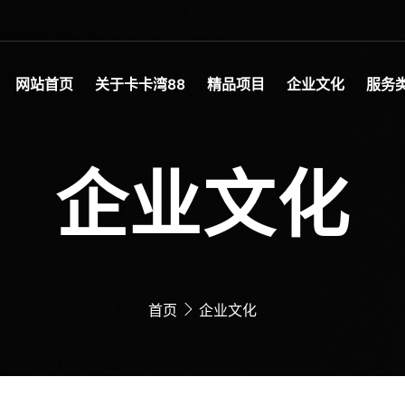
网站首页
关于卡卡湾88
精品项目
企业文化
服务
企业文化
首页
企业文化