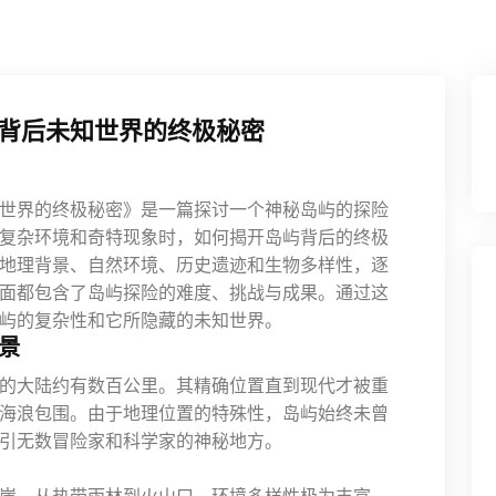
背后未知世界的终极秘密
世界的终极秘密》是一篇探讨一个神秘岛屿的探险
复杂环境和奇特现象时，如何揭开岛屿背后的终极
地理背景、自然环境、历史遗迹和生物多样性，逐
面都包含了岛屿探险的难度、挑战与成果。通过这
屿的复杂性和它所隐藏的未知世界。
景
的大陆约有数百公里。其精确位置直到现代才被重
海浪包围。由于地理位置的特殊性，岛屿始终未曾
引无数冒险家和科学家的神秘地方。