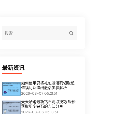
最新资讯
如何使用忍将礼包激活码领取超
值福利及详细激活步骤解析
2026-08-07 05:21:51
天天酷跑最新钻石刷取技巧 轻松
获取更多钻石的方法分享
2026-08-06 05:18:51